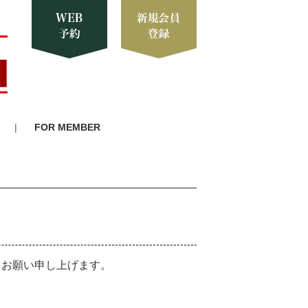
FOR MEMBER
うお願い申し上げます。