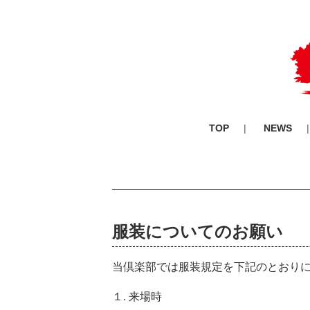
TOP
NEWS
服装についてのお願い
当倶楽部では服装規定を下記のとおり
１. 来場時