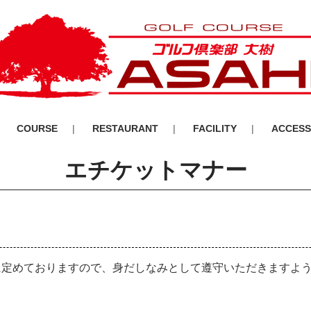
COURSE
RESTAURANT
FACILITY
ACCESS
エチケットマナー
に定めておりますので、身だしなみとして遵守いただきますよ