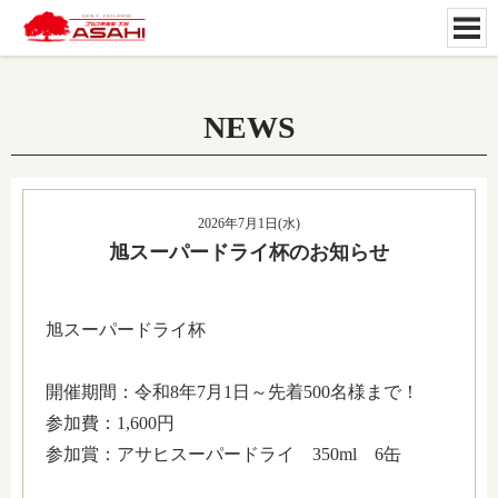
NEWS
2026年7月1日(水)
旭スーパードライ杯のお知らせ
旭スーパードライ杯
開催期間：令和8年7月1日～先着500名様まで！
参加費：1,600円
参加賞：アサヒスーパードライ 350ml 6缶