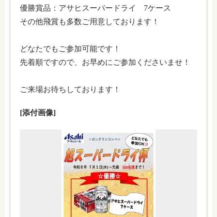
優勝賞品：アサヒスーパードライ 7ケース
その他飛賞も多数ご用意しております！
どなたでもご参加可能です！
先着順ですので、お早めにご参加くださいませ！
ご来場お待ちしております！
[添付画像]